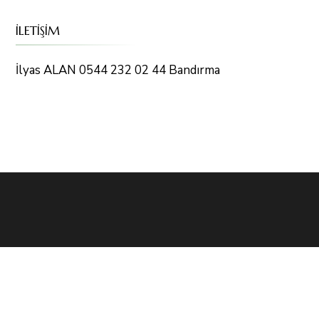
İLETİŞİM
İlyas ALAN 0544 232 02 44 Bandırma