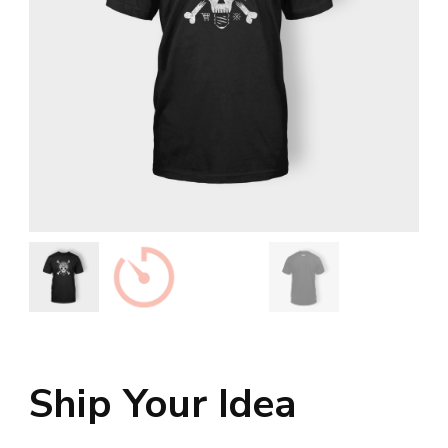
Ship Your Idea